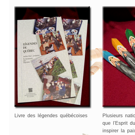
Livre des légendes québécoises
Plusieurs nati
que l'Esprit d
inspirer la pai